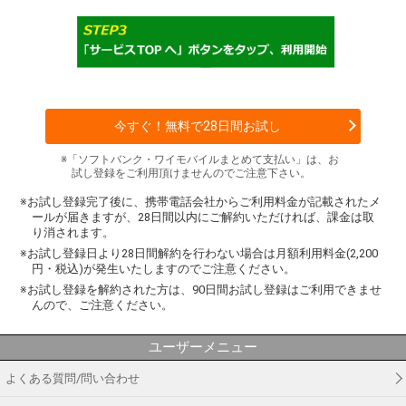
今すぐ！無料で28日間お試し
※「ソフトバンク・ワイモバイルまとめて支払い」は、お
試し登録をご利用頂けませんのでご注意下さい。
※お試し登録完了後に、携帯電話会社からご利用料金が記載されたメ
ールが届きますが、28日間以内にご解約いただければ、課金は取
り消されます。
※お試し登録日より28日間解約を行わない場合は月額利用料金(2,200
円・税込)が発生いたしますのでご注意ください。
※お試し登録を解約された方は、90日間お試し登録はご利用できませ
んので、ご注意ください。
ユーザーメニュー
よくある質問/問い合わせ