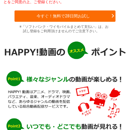
とをご同意の上、ご登録ください。
今すぐ！無料で28日間お試し
※「ソフトバンク・ワイモバイルまとめて支払い」は、お
試し登録をご利用頂けませんのでご注意下さい。