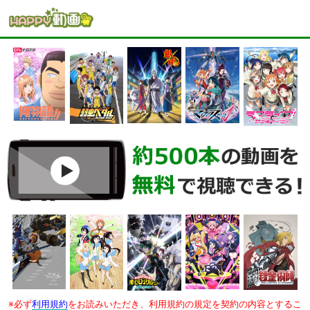
※必ず
利用規約
をお読みいただき、利用規約の規定を契約の内容とするこ