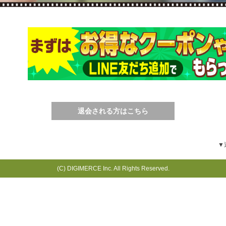
退会される方はこちら
▼
(C) DIGIMERCE Inc. All Rights Reserved.