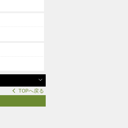
TOPへ戻る