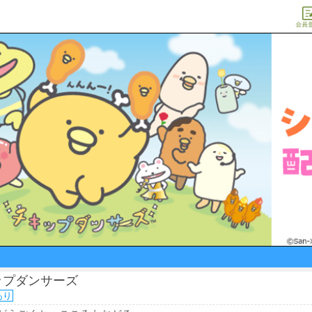
ップダンサーズ
あり