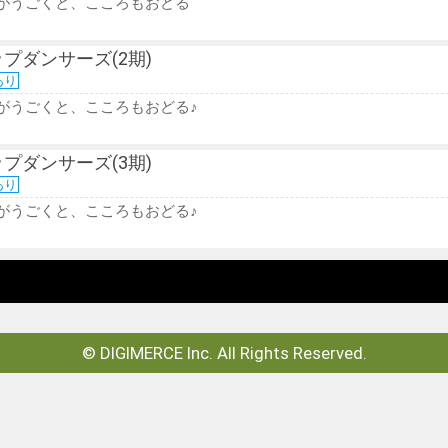
がうごくと、こころもおどる
プダンサーズ(2期)
あり
がうごくと、こころもおどる♪
プダンサーズ(3期)
あり
がうごくと、こころもおどる♪
© DIGIMERCE Inc. All Rights Reserved.