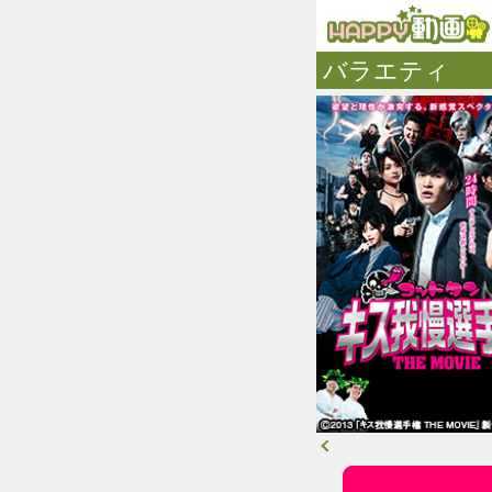
バラエティ