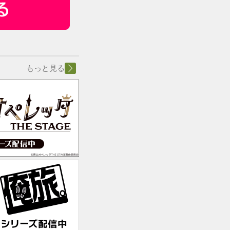
もっと見る