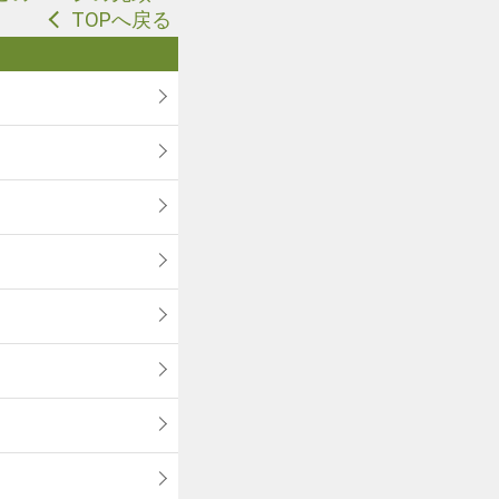
TOPへ戻る