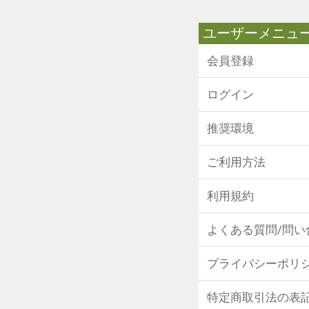
ユーザーメニュ
会員登録
ログイン
推奨環境
ご利用方法
利用規約
よくある質問/問い
プライバシーポリ
特定商取引法の表