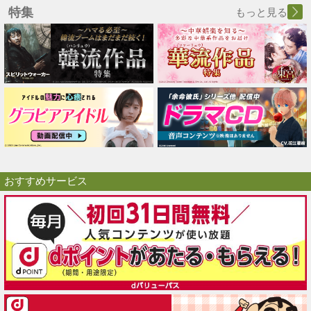
特集
もっと見る
おすすめサービス