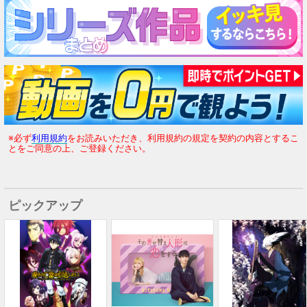
※必ず
利用規約
をお読みいただき、利用規約の規定を契約の内容とするこ
とをご同意の上、ご登録ください。
ピックアップ